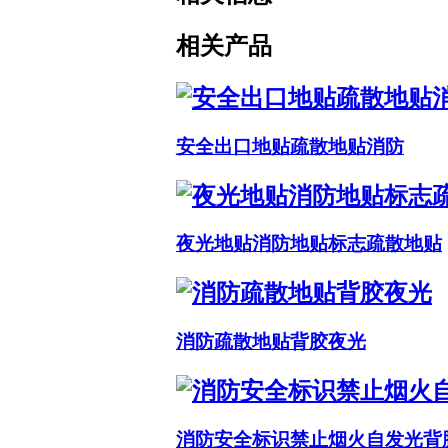
相关产品
安全出口地贴疏散地贴消防
夜光地贴消防地贴标志疏散地贴
消防疏散地贴背胶夜光
消防安全标识禁止烟火自发光背